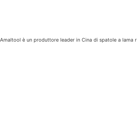
Amaltool è un produttore leader in Cina di spatole a lama ras