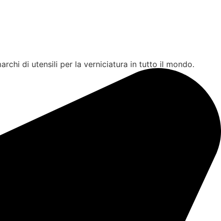
rchi di utensili per la verniciatura in tutto il mondo.