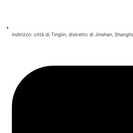
Indirizzo: città di Tinglin, distretto di Jinshan, Shangh