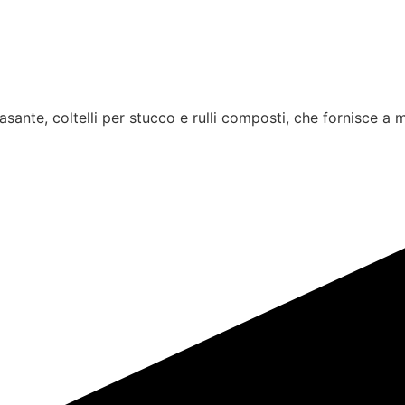
ante, coltelli per stucco e rulli composti, che fornisce a ma