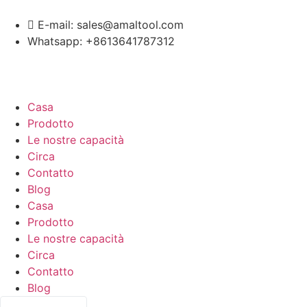
E-mail: sales@amaltool.com
Whatsapp: +8613641787312
Casa
Prodotto
Le nostre capacità
Circa
Contatto
Blog
Casa
Prodotto
Le nostre capacità
Circa
Contatto
Blog