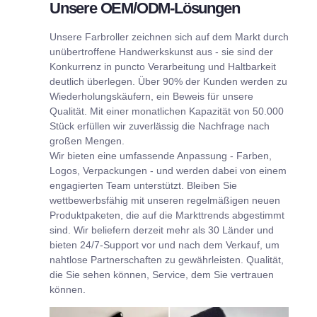
Unsere OEM/ODM-Lösungen
Unsere Farbroller zeichnen sich auf dem Markt durch
unübertroffene Handwerkskunst aus - sie sind der
Konkurrenz in puncto Verarbeitung und Haltbarkeit
deutlich überlegen. Über 90% der Kunden werden zu
Wiederholungskäufern, ein Beweis für unsere
Qualität. Mit einer monatlichen Kapazität von 50.000
Stück erfüllen wir zuverlässig die Nachfrage nach
großen Mengen.
Wir bieten eine umfassende Anpassung - Farben,
Logos, Verpackungen - und werden dabei von einem
engagierten Team unterstützt. Bleiben Sie
wettbewerbsfähig mit unseren regelmäßigen neuen
Produktpaketen, die auf die Markttrends abgestimmt
sind. Wir beliefern derzeit mehr als 30 Länder und
bieten 24/7-Support vor und nach dem Verkauf, um
nahtlose Partnerschaften zu gewährleisten. Qualität,
die Sie sehen können, Service, dem Sie vertrauen
können.