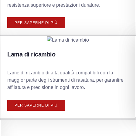
resistenza superiore e prestazioni durature.
PER SAPERNE DI PIÙ
Lama di ricambio
Lame di ricambio di alta qualità compatibili con la
maggior parte degli strumenti di rasatura, per garantire
affilatura e precisione in ogni lavoro.
PER SAPERNE DI PIÙ