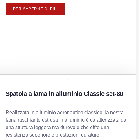
PER SAPERNE DI PIÙ
Spatola a lama in alluminio Classic set-80
Realizzata in alluminio aeronautico classico, la nostra
lama raschiante estrusa in alluminio è caratterizzata da
una struttura leggera ma durevole che offre una
resistenza superiore e prestazioni durature.