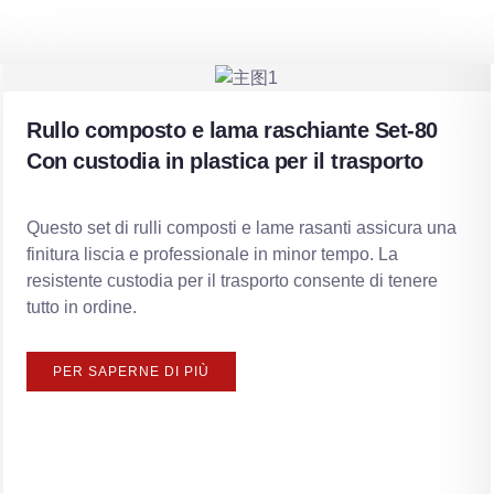
Rullo composto e lama raschiante Set-80
Con custodia in plastica per il trasporto
Questo set di rulli composti e lame rasanti assicura una
finitura liscia e professionale in minor tempo. La
resistente custodia per il trasporto consente di tenere
tutto in ordine.
PER SAPERNE DI PIÙ