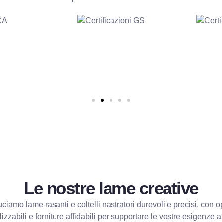
Le nostre lame creative
ciamo lame rasanti e coltelli nastratori durevoli e precisi, con o
izzabili e forniture affidabili per supportare le vostre esigenze a