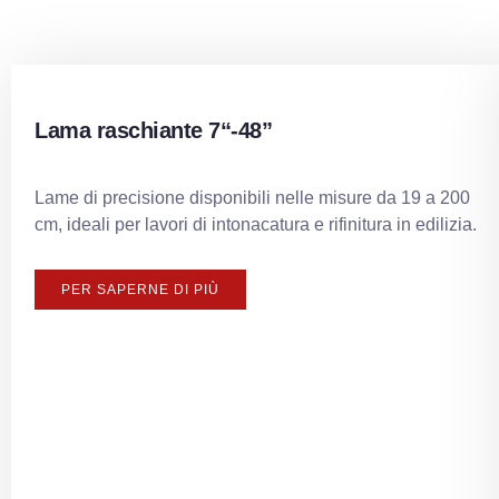
Lama raschiante 7“-48”
Lame di precisione disponibili nelle misure da 19 a 200
cm, ideali per lavori di intonacatura e rifinitura in edilizia.
PER SAPERNE DI PIÙ