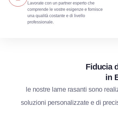
Lavorate con un partner esperto che
comprende le vostre esigenze e fornisce
una qualità costante e di livello
professionale.
Fiducia d
in 
le nostre lame rasanti sono reali
soluzioni personalizzate e di precis