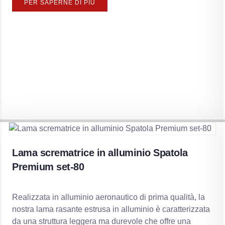
PER SAPERNE DI PIÙ
Lama scrematrice in alluminio Spatola
Premium set-80
Realizzata in alluminio aeronautico di prima qualità, la
nostra lama rasante estrusa in alluminio è caratterizzata
da una struttura leggera ma durevole che offre una