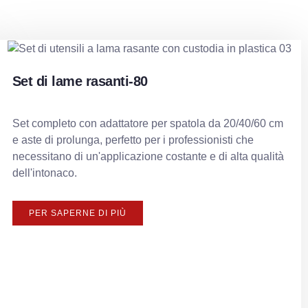
Set di lame rasanti-80
Set completo con adattatore per spatola da 20/40/60 cm
e aste di prolunga, perfetto per i professionisti che
necessitano di un'applicazione costante e di alta qualità
dell'intonaco.
PER SAPERNE DI PIÙ