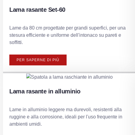
Lama rasante Set-60
Lame da 80 cm progettate per grandi superfici, per una
stesura efficiente e uniforme dell'intonaco su pareti e
soffitti.
PER SAPERNE DI PIÙ
Lama rasante in alluminio
Lame in alluminio leggere ma durevoli, resistenti alla
ruggine e alla corrosione, ideali per l'uso frequente in
ambienti umidi.