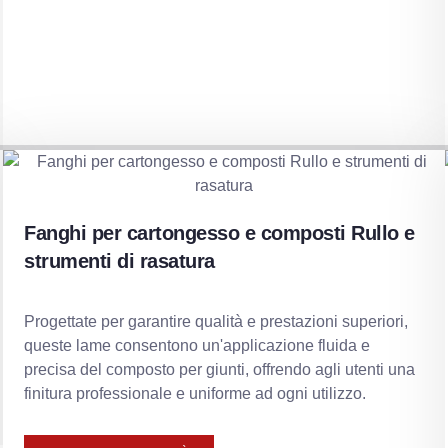
Fanghi per cartongesso e composti Rullo e
strumenti di rasatura
Progettate per garantire qualità e prestazioni superiori,
queste lame consentono un'applicazione fluida e
precisa del composto per giunti, offrendo agli utenti una
finitura professionale e uniforme ad ogni utilizzo.